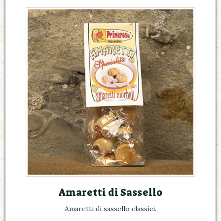
Amaretti di Sassello
Amaretti di sassello classici.