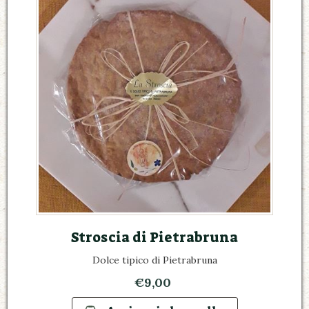
Stroscia di Pietrabruna
Dolce tipico di Pietrabruna
€9,00