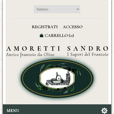
REGISTRATI
ACCESSO
CARRELLO
(0)
MENU