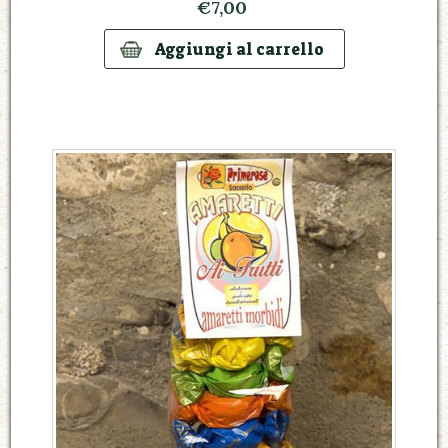
€7,00