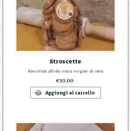
Stroscette
Biscottini all'olio extra vergine di oliva
€10,00