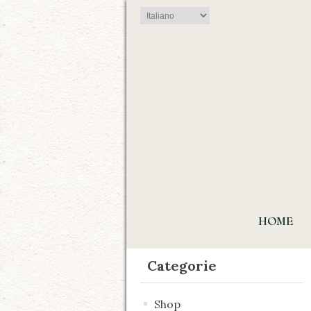
HOME
Categorie
Shop