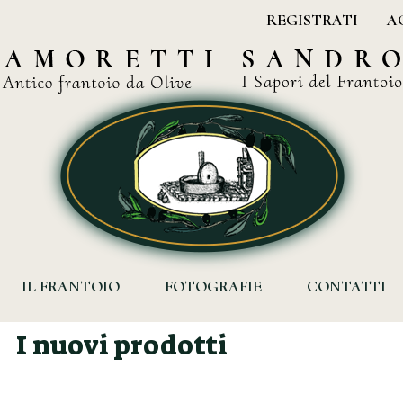
REGISTRATI
A
IL FRANTOIO
FOTOGRAFIE
CONTATTI
I nuovi prodotti