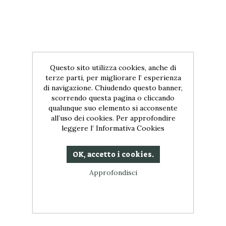
Questo sito utilizza cookies, anche di
terze parti, per migliorare l’ esperienza
di navigazione. Chiudendo questo banner,
scorrendo questa pagina o cliccando
qualunque suo elemento si acconsente
all’uso dei cookies. Per approfondire
leggere l’ Informativa Cookies
OK, accetto i cookies.
Approfondisci