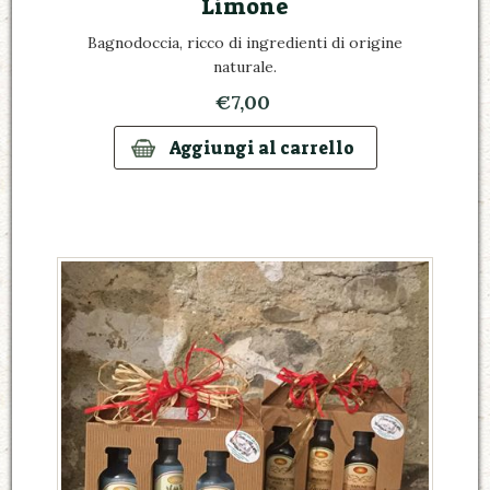
Limone
Bagnodoccia, ricco di ingredienti di origine
naturale.
€7,00