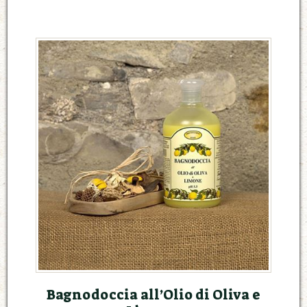
Bagnodoccia all’Olio di Oliva e