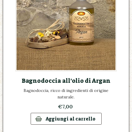
Bagnodoccia all’olio di Argan
Bagnodoccia, ricco di ingredienti di origine
naturale.
€7,00