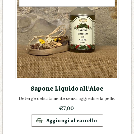
Sapone Liquido all’Aloe
Deterge delicatamente senza aggredire la pelle.
€7,00