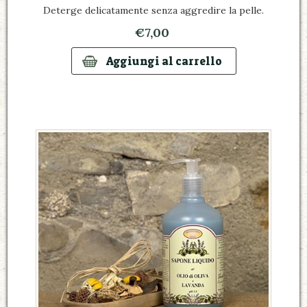
Deterge delicatamente senza aggredire la pelle.
€7,00