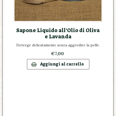
Sapone Liquido all’Olio di Oliva
e Lavanda
Deterge delicatamente senza aggredire la pelle.
€7,00