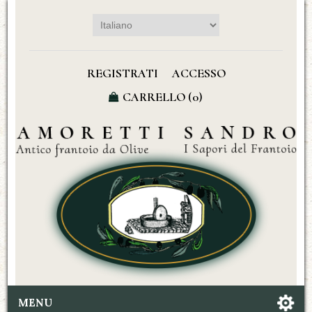
REGISTRATI
ACCESSO
CARRELLO
(0)
MENU