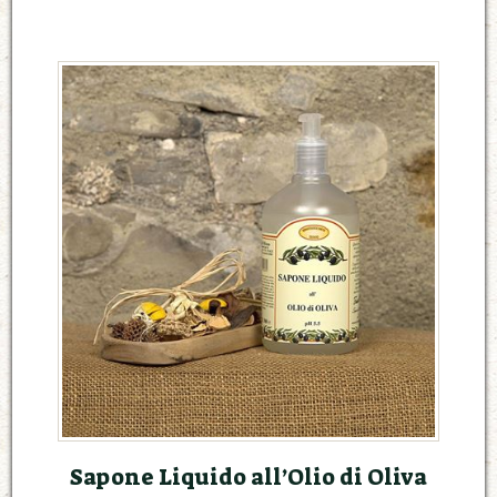
Sapone Liquido all’Olio di Oliva